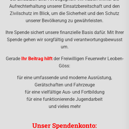
Aufrechterhaltung unserer Einsatzbereitschaft und den
Zivilschutz im Blick, um die Sicherheit und den Schutz
unserer Bevölkerung zu gewährleisten.
Ihre Spende sichert unsere finanzielle Basis dafür. Mit Ihrer
Spende gehen wir sorgfältig und verantwortungsbewusst
um.
Gerade
Ihr Beitrag hilft
der Freiwilligen Feuerwehr Leoben-
Göss:
für eine umfassende und moderne Ausrüstung,
Gerätschaften und Fahrzeuge
für eine vielfältige Aus- und Fortbildung
für eine funktionierende Jugendarbeit
und vieles mehr
Unser Spendenkonto: