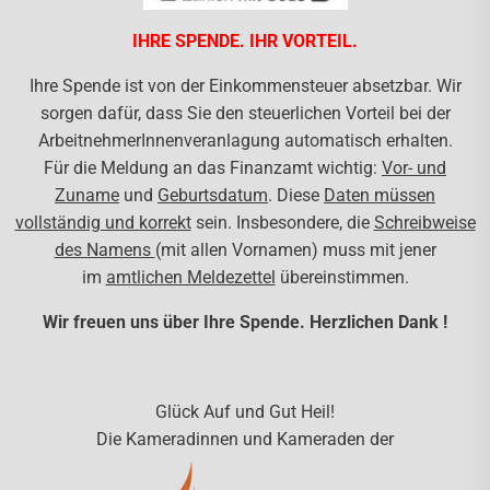
IHRE SPENDE. IHR VORTEIL.
Ihre Spende ist von der Einkommensteuer absetzbar. Wir
sorgen dafür, dass Sie den steuerlichen Vorteil bei der
ArbeitnehmerInnenveranlagung automatisch erhalten.
Für die Meldung an das Finanzamt wichtig:
Vor- und
Zuname
und
Geburtsdatum
. Diese
Daten müssen
vollständig und korrekt
sein. Insbesondere, die
Schreibweise
des Namens
(mit allen Vornamen) muss mit jener
im
amtlichen Meldezettel
übereinstimmen.
Wir freuen uns über Ihre Spende. Herzlichen Dank !
Glück Auf und Gut Heil!
Die Kameradinnen und Kameraden der