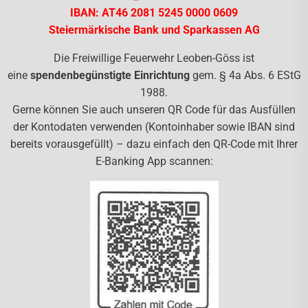
IBAN: AT46 2081 5245 0000 0609
Steiermärkische Bank und Sparkassen AG
Die Freiwillige Feuerwehr Leoben-Göss ist
eine
spendenbegünstigte Einrichtung
gem. § 4a Abs. 6 EStG
1988.
Gerne können Sie auch unseren QR Code für das Ausfüllen
der Kontodaten verwenden (Kontoinhaber sowie IBAN sind
bereits vorausgefüllt) – dazu einfach den QR-Code mit Ihrer
E-Banking App scannen: