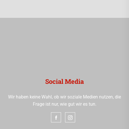
Social Media
Wir haben keine Wahl, ob wir soziale Medien nutzen, die
Frage ist nur, wie gut wir es tun.