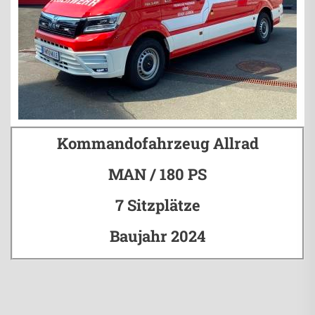
Kommandofahrzeug Allrad
MAN / 180 PS
7 Sitzplätze
Baujahr 2024