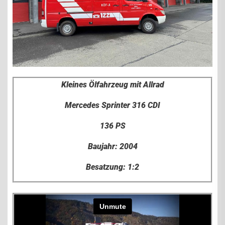
Kleines Ölfahrzeug mit Allrad
Mercedes Sprinter 316 CDI
136 PS
Baujahr: 2004
Besatzung: 1:2