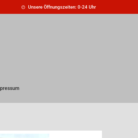
Unsere Öffnungszeiten: 0-24 Uhr
pressum