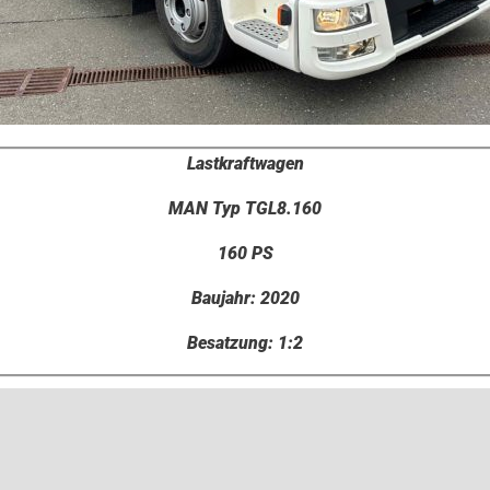
Lastkraftwagen
MAN Typ TGL8.160
160 PS
Baujahr: 2020
Besatzung: 1:2