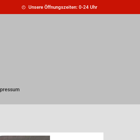
Unsere Öffnungszeiten: 0-24 Uhr
pressum