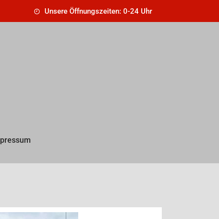
Unsere Öffnungszeiten: 0-24 Uhr
pressum