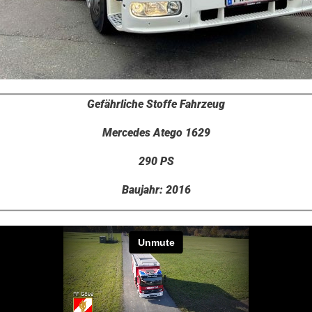
Gefährliche Stoffe Fahrzeug
Mercedes Atego 1629
290 PS
Baujahr: 2016