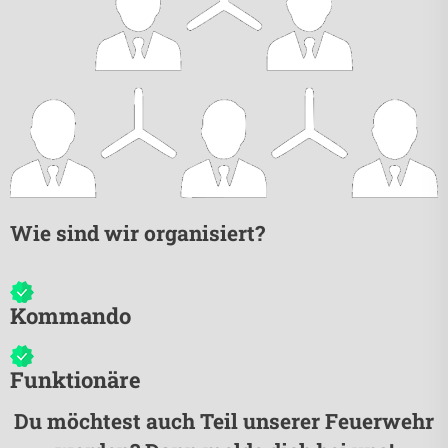
Wie sind wir organisiert?
Kommando
Funktionäre
Du möchtest auch Teil unserer Feuerwehr