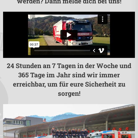
werden? Dann melde dich bei uns!
24 Stunden an 7 Tagen in der Woche und
365 Tage im Jahr sind wir immer
erreichbar, um für eure Sicherheit zu
sorgen!