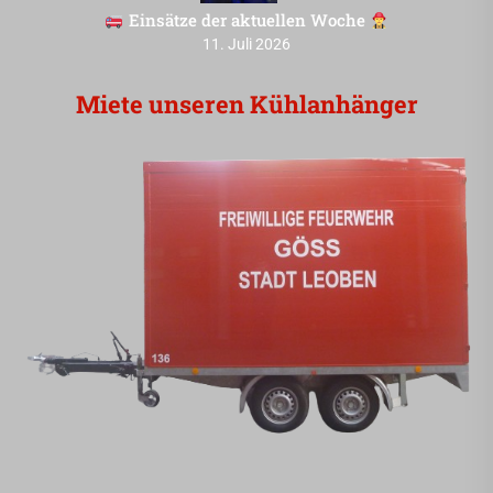
Einsätze der aktuellen Woche
11. Juli 2026
Miete unseren Kühlanhänger