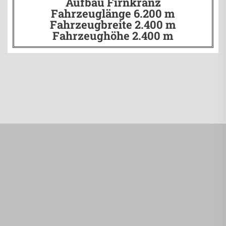
Aufbau Firnkranz
Fahrzeuglänge 6.200 m
Fahrzeugbreite 2.400 m
Fahrzeughöhe 2.400 m