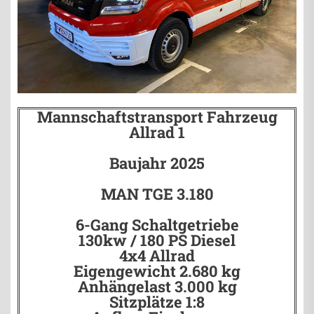
Mannschaftstransport Fahrzeug
Allrad 1
Baujahr 2025
MAN TGE 3.180
6-Gang Schaltgetriebe
130kw / 180 PS Diesel
4x4 Allrad
Eigengewicht 2.680 kg
Anhängelast 3.000 kg
Sitzplätze 1:8