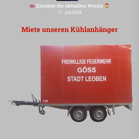
Einsätze der aktuellen Woche
11. Juli 2026
Miete unseren Kühlanhänger