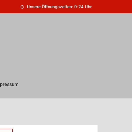
Unsere Öffnungszeiten: 0-24 Uhr
pressum