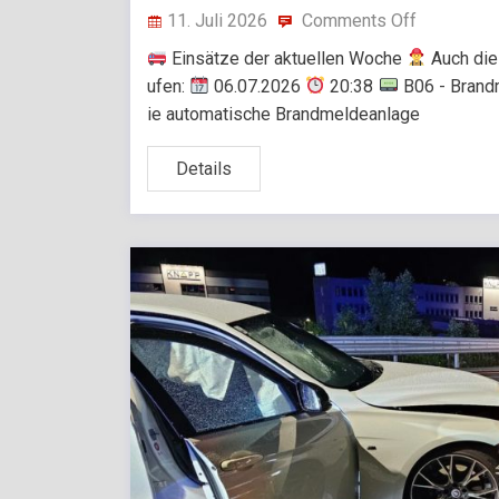
11. Juli 2026
Comments Off
Einsätze der aktuellen Woche
Auch die
ufen:
06.07.2026
20:38
B06 - Brand
ie automatische Brandmeldeanlage
Details