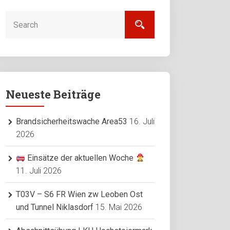
Neueste Beiträge
Brandsicherheitswache Area53
16. Juli
2026
Einsätze der aktuellen Woche
11. Juli 2026
T03V – S6 FR Wien zw Leoben Ost
und Tunnel Niklasdorf
15. Mai 2026