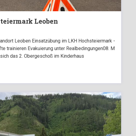
teiermark Leoben
tandort Leoben Einsatzübung im LKH Hochsteiermark -
te trainieren Evakuierung unter Realbedingungen08. M
 sich das 2. Obergeschoß im Kinderhaus