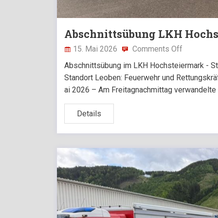
Abschnittsübung LKH Hochs
15. Mai 2026
Comments Off
Abschnittsübung im LKH Hochsteiermark - S
Standort Leoben: Feuerwehr und Rettungskräf
ai 2026 – Am Freitagnachmittag verwandelte
Details