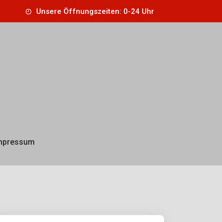
Unsere Öffnungszeiten: 0-24 Uhr
mpressum