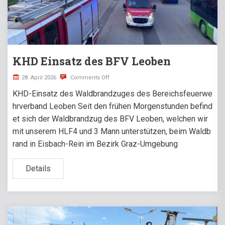
KHD Einsatz des BFV Leoben
28. April 2026
Comments Off
KHD-Einsatz des Waldbrandzuges des Bereichsfeuerwe
hrverband Leoben Seit den frühen Morgenstunden befind
et sich der Waldbrandzug des BFV Leoben, welchen wir
mit unserem HLF4 und 3 Mann unterstützen, beim Waldb
rand in Eisbach-Rein im Bezirk Graz-Umgebung
Details