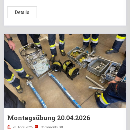
Details
Montagsübung 20.04.2026
23. April 2026
Comments Off