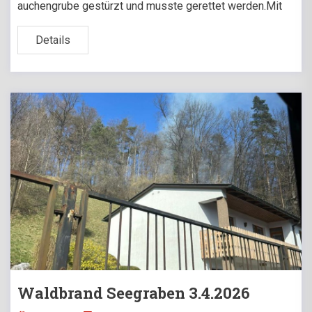
auchengrube gestürzt und musste gerettet werden.Mit
Details
Waldbrand Seegraben 3.4.2026