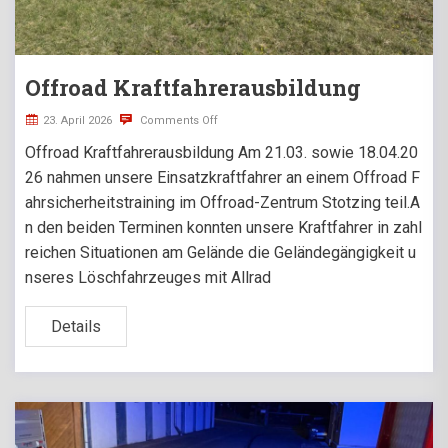
Offroad Kraftfahrerausbildung
23. April 2026
Comments Off
Offroad Kraftfahrerausbildung Am 21.03. sowie 18.04.20
26 nahmen unsere Einsatzkraftfahrer an einem Offroad F
ahrsicherheitstraining im Offroad-Zentrum Stotzing teil.A
n den beiden Terminen konnten unsere Kraftfahrer in zahl
reichen Situationen am Gelände die Geländegängigkeit u
nseres Löschfahrzeuges mit Allrad
Details