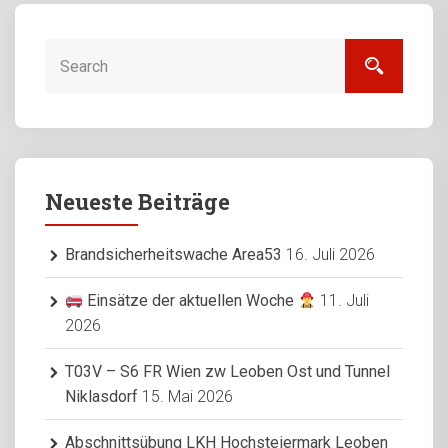
Neueste Beiträge
Brandsicherheitswache Area53
16. Juli 2026
Einsätze der aktuellen Woche
11. Juli
2026
T03V – S6 FR Wien zw Leoben Ost und Tunnel
Niklasdorf
15. Mai 2026
Abschnittsübung LKH Hochsteiermark Leoben