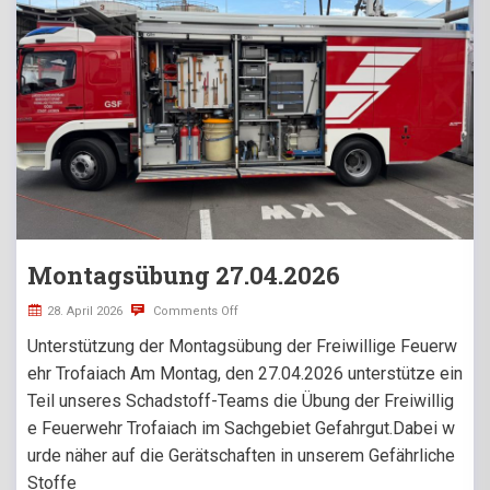
Montagsübung 27.04.2026
28. April 2026
Comments Off
Unterstützung der Montagsübung der Freiwillige Feuerw
ehr Trofaiach Am Montag, den 27.04.2026 unterstütze ein
Teil unseres Schadstoff-Teams die Übung der Freiwillig
e Feuerwehr Trofaiach im Sachgebiet Gefahrgut.Dabei w
urde näher auf die Gerätschaften in unserem Gefährliche
Stoffe