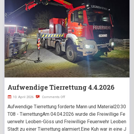
Aufwendige Tierrettung 4.4.2026
10. April 2026
Comments Off
Aufwendige Tierrettung forderte Mann und Material20:30
T08 - TierrettungAm 04.04.2026 wurde die Freiwillige Fe
uerwehr Leoben-Göss und Freiwillige Feuerwehr Leoben
Stadt zu einer Tierrettung alarmiert.Eine Kuh war in eine J