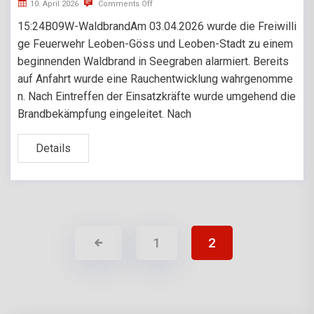
10. April 2026
Comments Off
15:24B09W-WaldbrandAm 03.04.2026 wurde die Freiwilli
ge Feuerwehr Leoben-Göss und Leoben-Stadt zu einem
beginnenden Waldbrand in Seegraben alarmiert. Bereits
auf Anfahrt wurde eine Rauchentwicklung wahrgenomme
n. Nach Eintreffen der Einsatzkräfte wurde umgehend die
Brandbekämpfung eingeleitet. Nach
Details
1
2