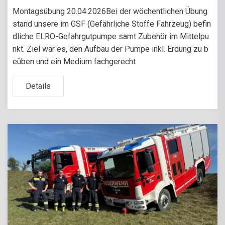
Montagsübung 20.04.2026Bei der wöchentlichen Übung
stand unsere im GSF (Gefährliche Stoffe Fahrzeug) befin
dliche ELRO-Gefahrgutpumpe samt Zubehör im Mittelpu
nkt. Ziel war es, den Aufbau der Pumpe inkl. Erdung zu b
eüben und ein Medium fachgerecht
Details