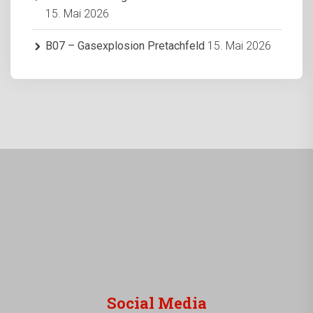
15. Mai 2026
B07 – Gasexplosion Pretachfeld
15. Mai 2026
Social Media