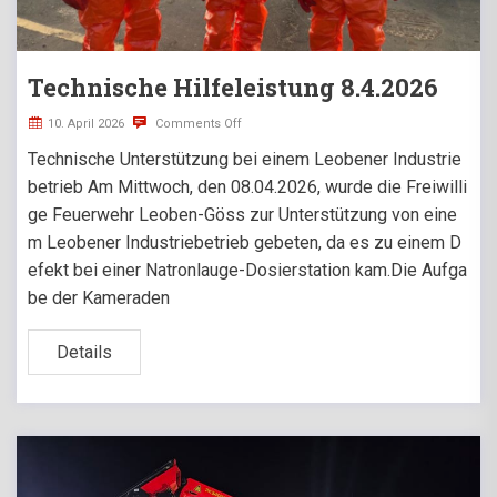
Technische Hilfeleistung 8.4.2026
10. April 2026
Comments Off
Technische Unterstützung bei einem Leobener Industrie
betrieb Am Mittwoch, den 08.04.2026, wurde die Freiwilli
ge Feuerwehr Leoben-Göss zur Unterstützung von eine
m Leobener Industriebetrieb gebeten, da es zu einem D
efekt bei einer Natronlauge-Dosierstation kam.Die Aufga
be der Kameraden
Details