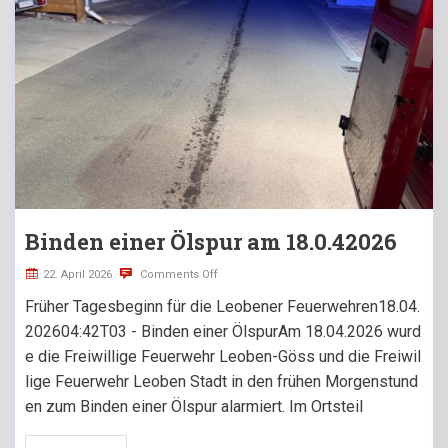
Binden einer Ölspur am 18.0.42026
22. April 2026
Comments Off
Früher Tagesbeginn für die Leobener Feuerwehren18.04.
202604:42T03 - Binden einer ÖlspurAm 18.04.2026 wurd
e die Freiwillige Feuerwehr Leoben-Göss und die Freiwil
lige Feuerwehr Leoben Stadt in den frühen Morgenstund
en zum Binden einer Ölspur alarmiert. Im Ortsteil