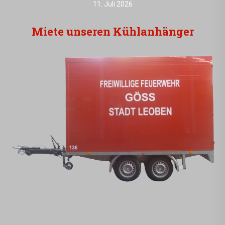
11. Juli 2026
Miete unseren Kühlanhänger