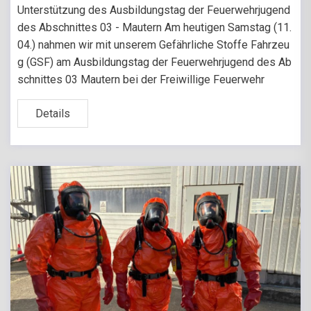
Unterstützung des Ausbildungstag der Feuerwehrjugend
des Abschnittes 03 - Mautern Am heutigen Samstag (11.
04.) nahmen wir mit unserem Gefährliche Stoffe Fahrzeu
g (GSF) am Ausbildungstag der Feuerwehrjugend des Ab
schnittes 03 Mautern bei der Freiwillige Feuerwehr
Details