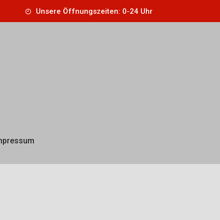
Unsere Öffnungszeiten: 0-24 Uhr
mpressum