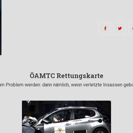
ÖAMTC Rettungskarte
um Problem werden: dann nämlich, wenn verletzte Insassen geb