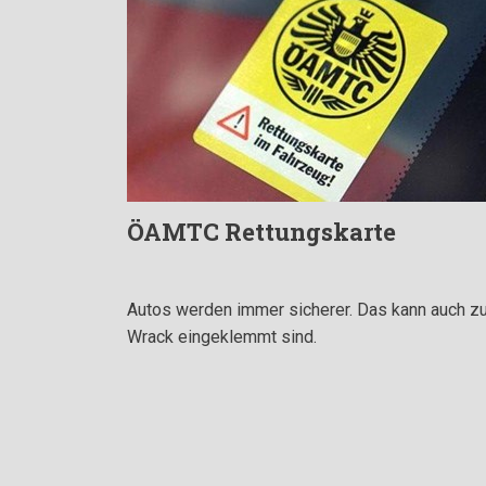
ÖAMTC Rettungskarte
Autos werden immer sicherer. Das kann auch z
Wrack eingeklemmt sind.