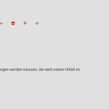
orgen werden müssen, die nach einem Unfall im