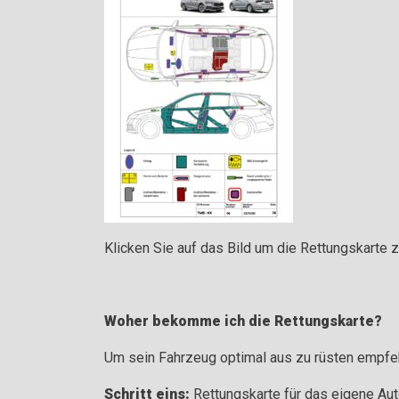
Klicken Sie auf das Bild um die Rettungskarte z
Woher bekomme ich die Rettungskarte?
Um sein Fahrzeug optimal aus zu rüsten empfe
Schritt eins:
Rettungskarte für das eigene Aut