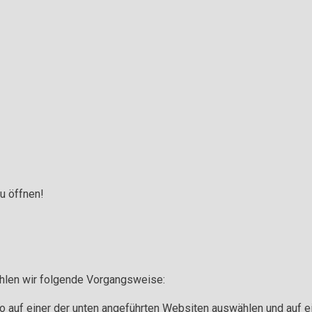
u öffnen!
hlen wir folgende Vorgangsweise:
o auf einer der unten angeführten Websiten auswählen und auf e