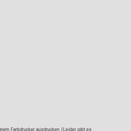
inem Farbdrucker ausdrucken. (Leider gibt es