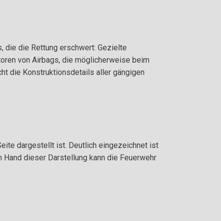
 die die Rettung erschwert: Gezielte
toren von Airbags, die möglicherweise beim
ht die Konstruktionsdetails aller gängigen
te dargestellt ist. Deutlich eingezeichnet ist
n Hand dieser Darstellung kann die Feuerwehr