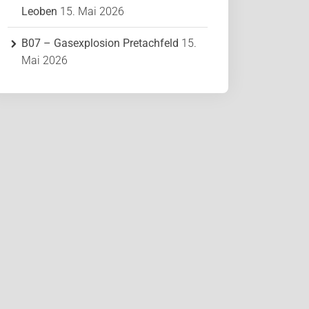
Leoben
15. Mai 2026
B07 – Gasexplosion Pretachfeld
15.
Mai 2026