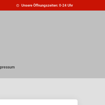
Unsere Öffnungszeiten: 0-24 Uhr
pressum