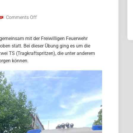
Comments Off
emeinsam mit der Freiwilligen Feuerwehr
oben statt. Bei dieser Übung ging es um die
wei TS (Tragkraftspritzen), die unter anderem
orgen können.