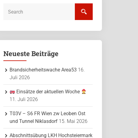
Neueste Beiträge
Brandsicherheitswache Area53
16.
Juli 2026
Einsätze der aktuellen Woche
11. Juli 2026
T03V – S6 FR Wien zw Leoben Ost
und Tunnel Niklasdorf
15. Mai 2026
Abschnittsübung LKH Hochsteiermark