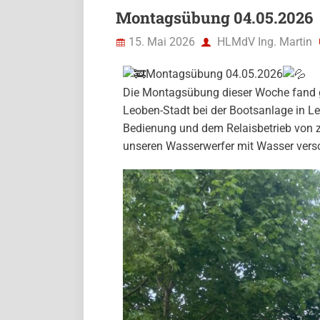
Montagsübung 04.05.2026
15. Mai 2026
HLMdV Ing. Martin
Montagsübung 04.05.2026
Die Montagsübung dieser Woche fand g
Leoben-Stadt bei der Bootsanlage in Le
Bedienung und dem Relaisbetrieb von z
unseren Wasserwerfer mit Wasser vers