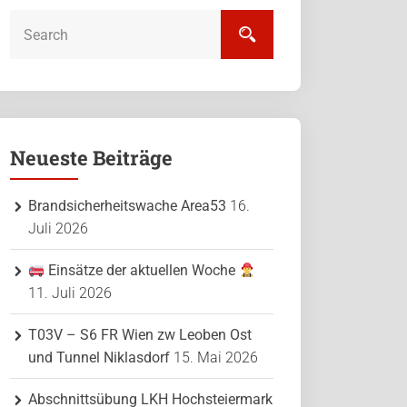
Neueste Beiträge
Brandsicherheitswache Area53
16.
Juli 2026
Einsätze der aktuellen Woche
11. Juli 2026
T03V – S6 FR Wien zw Leoben Ost
und Tunnel Niklasdorf
15. Mai 2026
Abschnittsübung LKH Hochsteiermark