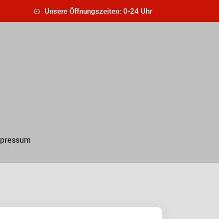
Unsere Öffnungszeiten: 0-24 Uhr
pressum