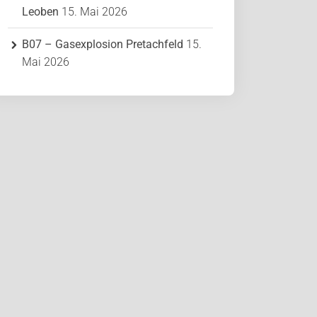
Leoben
15. Mai 2026
B07 – Gasexplosion Pretachfeld
15.
Mai 2026